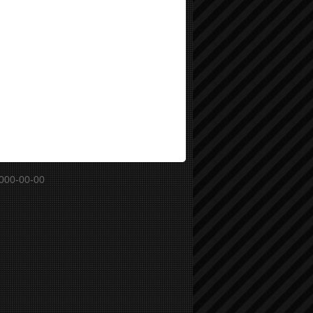
000-00-00