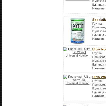
В упаковк
Единица 
Наличие:
Speciali
Группа:
Производ
В упаковк
Единица 
Наличие:
Ultra Is
Группа:
Производ
В упаковк
Единица 
Наличие:
Ultra Wh
Группа:
Производ
В упаковк
Единица 
Наличие: