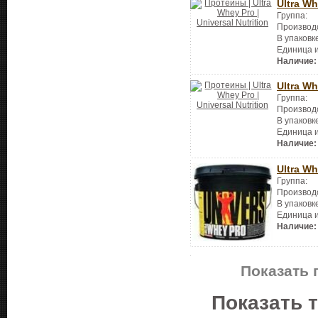
Ultra Wh
Группа:
Производ
В упаковк
Единица 
Наличие:
Ultra Wh
Группа:
Производ
В упаковк
Единица 
Наличие:
Ultra Wh
Группа:
Производ
В упаковк
Единица 
Наличие:
Показать 
Показать 