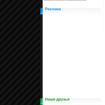
Реклама
Наши друзья