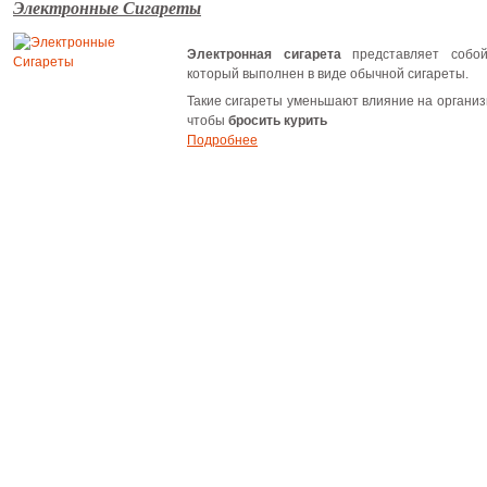
Электронные Сигареты
Электронная сигарета
представляет собой 
который выполнен в виде обычной сигареты.
Такие сигареты уменьшают влияние на организм
чтобы
бросить курить
Подробнее