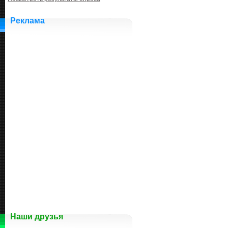
Реклама
Наши друзья