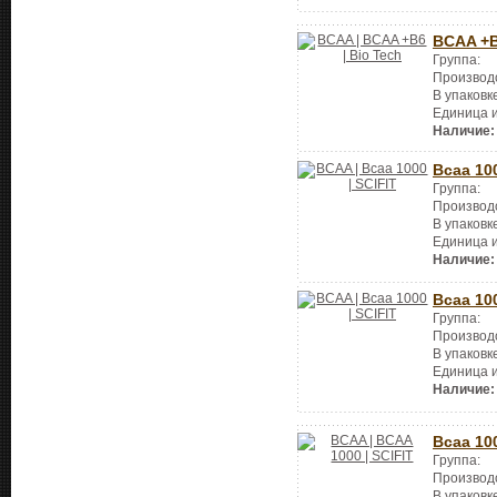
BCAA +
Группа:
Производ
В упаковк
Единица 
Наличие:
Bcaa 10
Группа:
Производ
В упаковк
Единица 
Наличие:
Bcaa 10
Группа:
Производ
В упаковк
Единица 
Наличие:
Bcaa 10
Группа:
Производ
В упаковк