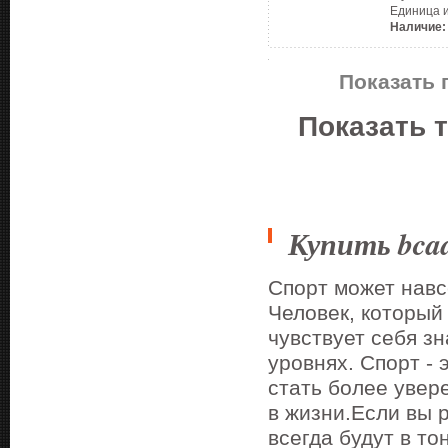
Единица 
Наличие:
Показать 
Показать 
Купить bca
Спорт может навс
Человек, который
чувствует себя з
уровнях. Спорт - 
стать более увер
в жизни.Если вы 
всегда будут в то