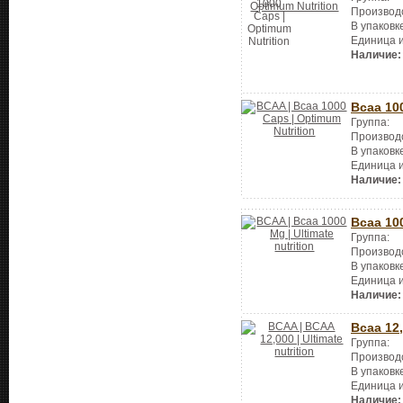
Производ
В упаковк
Единица 
Наличие:
Bcaa 10
Группа:
Производ
В упаковк
Единица 
Наличие:
Bcaa 10
Группа:
Производ
В упаковк
Единица 
Наличие:
Bcaa 12
Группа:
Производ
В упаковк
Единица 
Наличие: