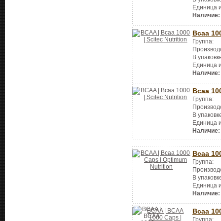
Единица 
Наличие:
Bcaa 10
Группа:
Производ
В упаковк
Единица 
Наличие:
Bcaa 10
Группа:
Производ
В упаковк
Единица 
Наличие:
Bcaa 10
Группа:
Производ
В упаковк
Единица 
Наличие:
Bcaa 10
Группа: