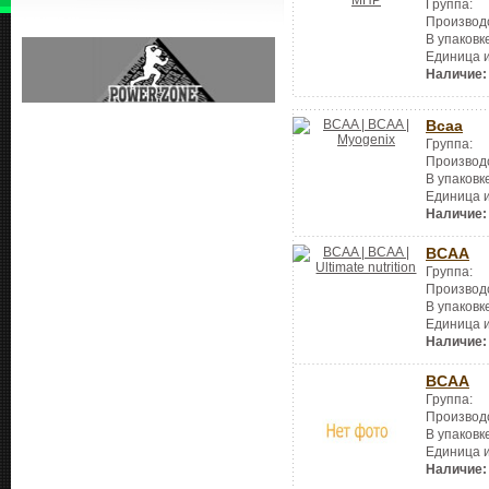
Группа:
Производ
В упаковк
Единица 
Наличие:
Bcaa
Группа:
Производ
В упаковк
Единица 
Наличие:
BCAA
Группа:
Производ
В упаковк
Единица 
Наличие:
BCAA
Группа:
Производ
В упаковк
Единица 
Наличие: