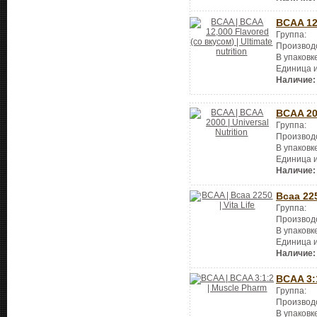
BCAA 12
Группа:
Производ
В упаковк
Единица 
Наличие:
BCAA 2
Группа:
Производ
В упаковк
Единица 
Наличие:
Bcaa 22
Группа:
Производ
В упаковк
Единица 
Наличие:
BCAA 3:
Группа:
Производ
В упаковк