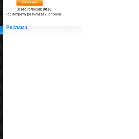
Всего голосов:
9830
Посмотреть результаты опроса
Реклама