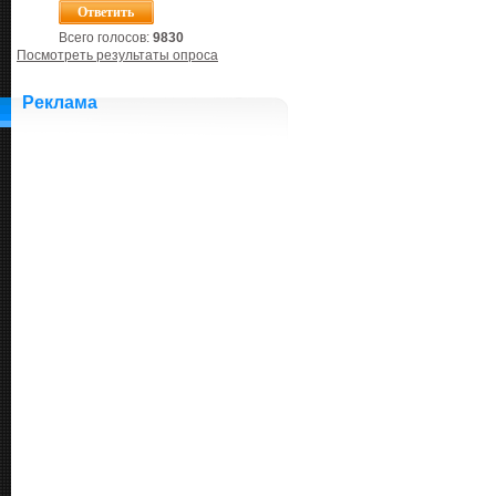
Всего голосов:
9830
Посмотреть результаты опроса
Реклама