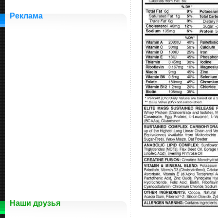
Реклама
Наши друзья