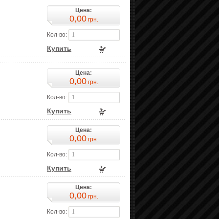
Цена:
0,00
грн.
Кол-во:
Купить
Цена:
0,00
грн.
Кол-во:
Купить
Цена:
0,00
грн.
Кол-во:
Купить
Цена:
0,00
грн.
Кол-во: