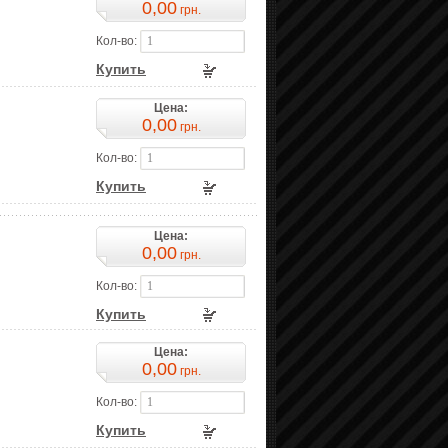
0,00
грн.
Кол-во:
Купить
Цена:
0,00
грн.
Кол-во:
Купить
Цена:
0,00
грн.
Кол-во:
Купить
Цена:
0,00
грн.
Кол-во:
Купить