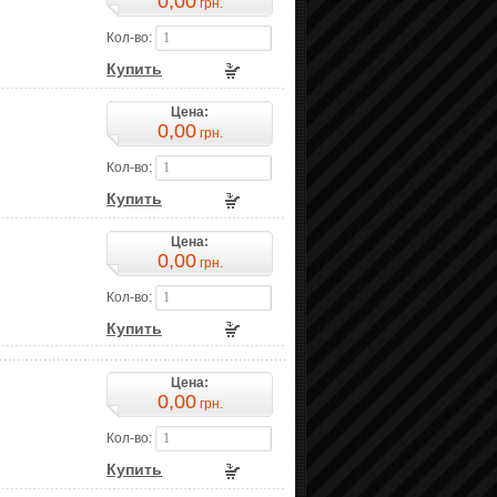
0,00
грн.
Кол-во:
Купить
Цена:
0,00
грн.
Кол-во:
Купить
Цена:
0,00
грн.
Кол-во:
Купить
Цена:
0,00
грн.
Кол-во:
Купить