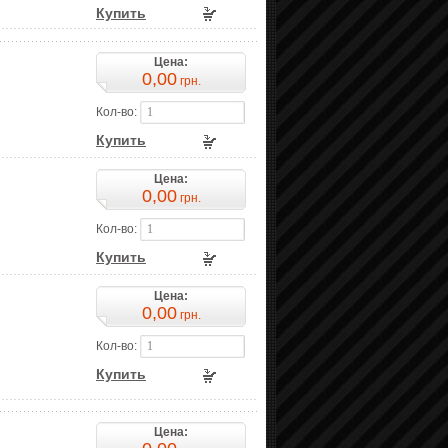
Купить
Цена:
0,00
грн.
Кол-во:
Купить
Цена:
0,00
грн.
Кол-во:
Купить
Цена:
0,00
грн.
Кол-во:
Купить
Цена: