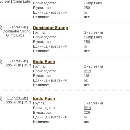
Производство:
Olimp Labs
В упаковке:
250
Единица измерения:
ml
Наличие:
нет
Dominator Strong
Группа:
Энергетики
Производство:
Olimp Labs
В упаковке:
250
Единица измерения:
ml
Наличие:
нет
Endo Rush
Группа:
Энергетики
Производство:
BSN
В упаковке:
16fl.
Единица измерения:
oz
Наличие:
нет
Endo Rush
Группа:
Энергетики
Производство:
BSN
В упаковке:
226
Единица измерения:
ml
Наличие:
нет