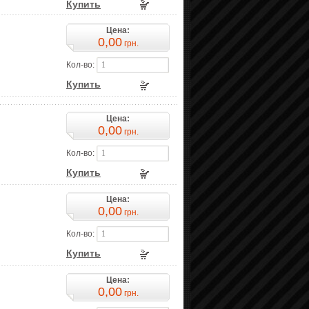
Купить
Цена:
0,00
грн.
Кол-во:
Купить
Цена:
0,00
грн.
Кол-во:
Купить
Цена:
0,00
грн.
Кол-во:
Купить
Цена:
0,00
грн.