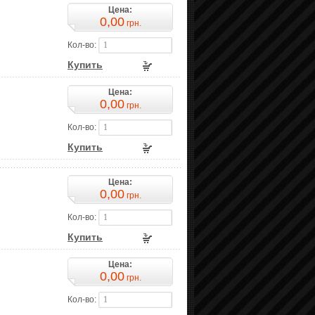
Цена:
0,00
грн.
Кол-во:
Купить
Цена:
0,00
грн.
Кол-во:
Купить
Цена:
0,00
грн.
Кол-во:
Купить
Цена:
0,00
грн.
Кол-во: