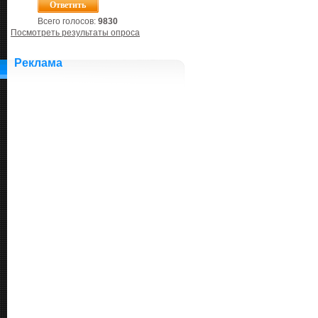
Всего голосов:
9830
Посмотреть результаты опроса
Реклама