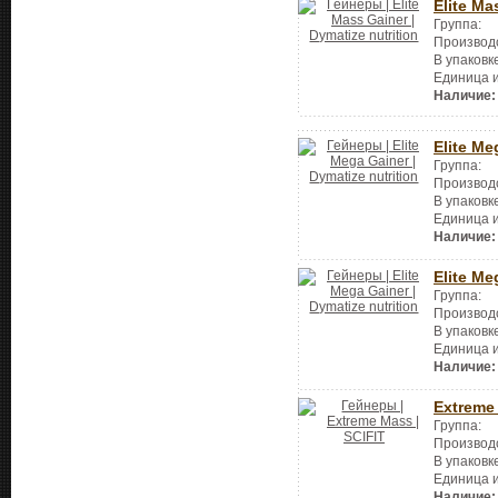
Elite Ma
Группа:
Производ
В упаковк
Единица 
Наличие:
Elite Me
Группа:
Производ
В упаковк
Единица 
Наличие:
Elite Me
Группа:
Производ
В упаковк
Единица 
Наличие:
Extreme
Группа:
Производ
В упаковк
Единица 
Наличие: