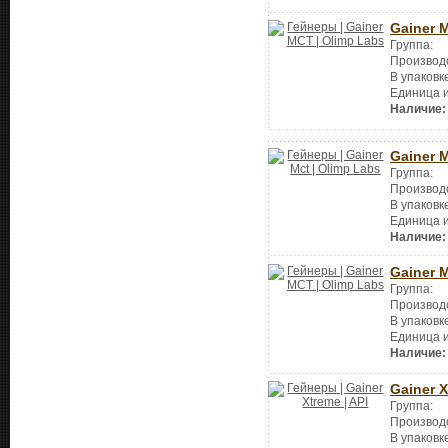
Gainer 
Группа:
Производ
В упаковк
Единица 
Наличие:
Gainer 
Группа:
Производ
В упаковк
Единица 
Наличие:
Gainer 
Группа:
Производ
В упаковк
Единица 
Наличие:
Gainer 
Группа:
Производ
В упаковк