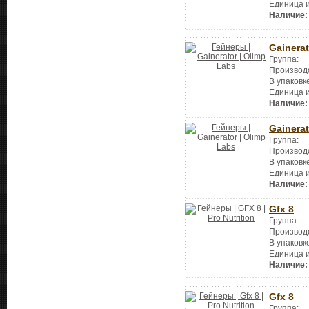
Единица 
Наличие:
Gainerat
Группа:
Производ
В упаковк
Единица 
Наличие:
Gainerat
Группа:
Производ
В упаковк
Единица 
Наличие:
Gfx 8
Группа:
Производ
В упаковк
Единица 
Наличие:
Gfx 8
Группа: