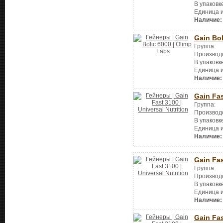
В упаковк
Единица 
Наличие:
Gain Bol
Группа:
Производ
В упаковк
Единица 
Наличие:
Gain Fa
Группа:
Производ
В упаковк
Единица 
Наличие:
Gain Fa
Группа:
Производ
В упаковк
Единица 
Наличие:
Gain Fa