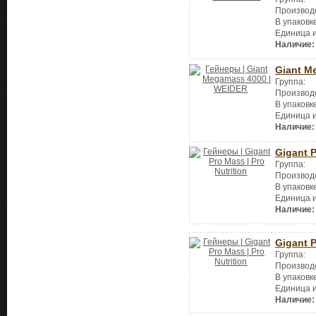
Производ
В упаковк
Единица 
Наличие:
Giant M
Группа:
Производ
В упаковк
Единица 
Наличие:
Gigant 
Группа:
Производ
В упаковк
Единица 
Наличие:
Gigant 
Группа:
Производ
В упаковк
Единица 
Наличие: