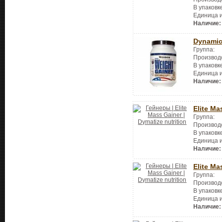
В упаковк
Единица 
Наличие:
Dynamic
Группа:
Производ
В упаковк
Единица 
Наличие:
Elite Ma
Группа:
Производ
В упаковк
Единица 
Наличие:
Elite Ma
Группа:
Производ
В упаковк
Единица 
Наличие: