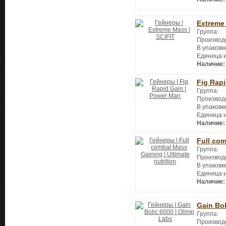
Extreme
Группа:
Производ
В упаковк
Единица 
Наличие:
Fig Rap
Группа:
Производ
В упаковк
Единица 
Наличие:
Full co
Группа:
Производ
В упаковк
Единица 
Наличие:
Gain Bol
Группа:
Производ