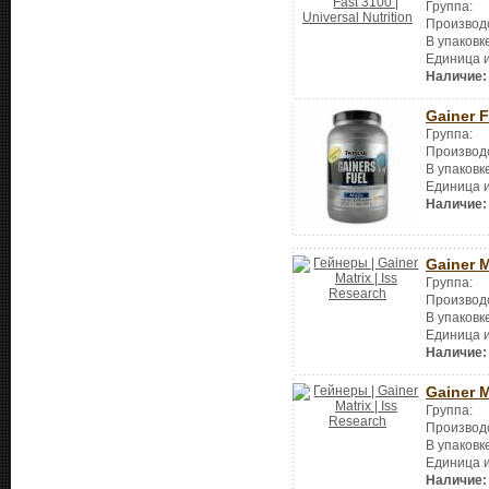
Группа:
Производ
В упаковк
Единица 
Наличие:
Gainer F
Группа:
Производ
В упаковк
Единица 
Наличие:
Gainer M
Группа:
Производ
В упаковк
Единица 
Наличие:
Gainer M
Группа:
Производ
В упаковк
Единица 
Наличие: