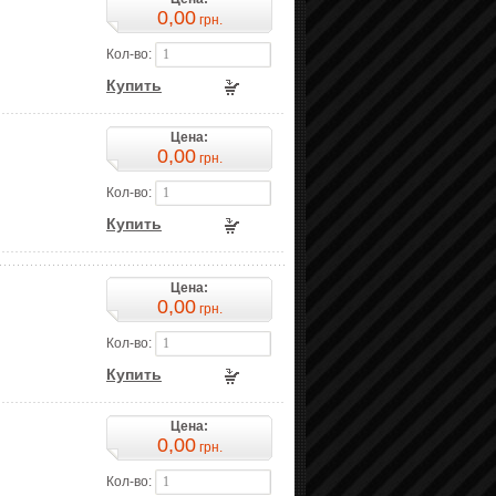
0,00
грн.
Кол-во:
Купить
Цена:
0,00
грн.
Кол-во:
Купить
Цена:
0,00
грн.
Кол-во:
Купить
Цена:
0,00
грн.
Кол-во: