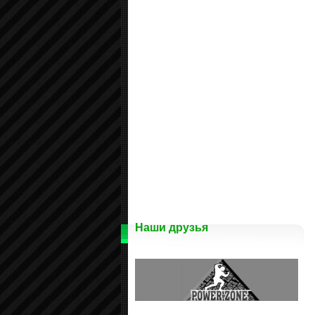
Наши друзья