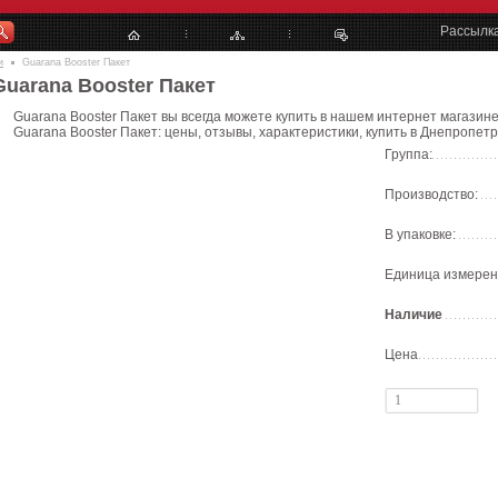
Рассылк
и
Guarana Booster Пакет
Guarana Booster Пакет
Guarana Booster Пакет вы всегда можете купить в нашем интернет магазине
Guarana Booster Пакет: цены, отзывы, характеристики, купить в Днепропетр
Группа:
Производство:
В упаковке:
Единица измерен
Наличие
Цена