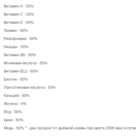
Витамин А - 50%
Витамин C - 50%
Витамин Е - 50%
Тиамин - 50%
Рибофлавин - 60%
Ниацин - 50%
Витамин B6 - 50%
Фолиевая кислота - 50%
Витамин B12 - 60%
Биотин - 50%
Пантотеновая кислота - 50%
Кальций - 50%
Железо - 4%
Йод - 50%
Цинк - 50%
Медь - 50% * - дан процент от дневной нормы при диете 2000 ккал в сутки