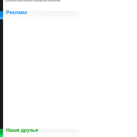
Реклама
Наши друзья