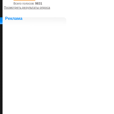
Всего голосов:
9831
Посмотреть результаты опроса
Реклама