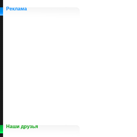
Реклама
Наши друзья