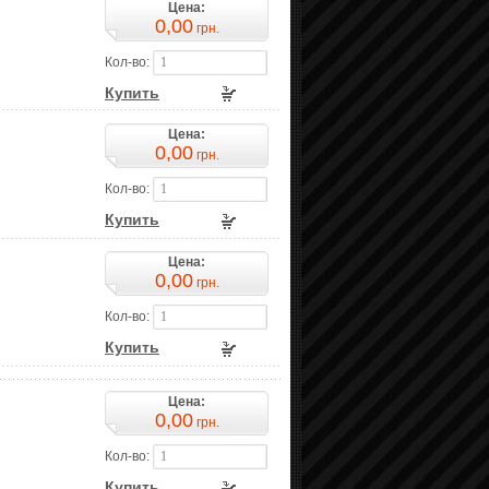
Цена:
0,00
грн.
Кол-во:
Купить
Цена:
0,00
грн.
Кол-во:
Купить
Цена:
0,00
грн.
Кол-во:
Купить
Цена:
0,00
грн.
Кол-во:
Купить