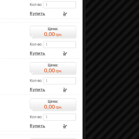
Кол-во:
Купить
Цена:
0,00
грн.
Кол-во:
Купить
Цена:
0,00
грн.
Кол-во:
Купить
Цена:
0,00
грн.
Кол-во:
Купить