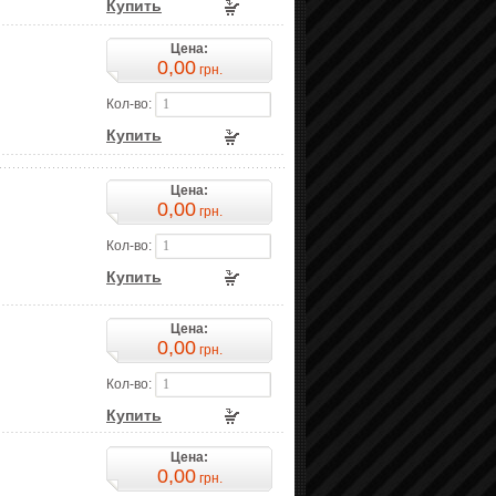
Купить
Цена:
0,00
грн.
Кол-во:
Купить
Цена:
0,00
грн.
Кол-во:
Купить
Цена:
0,00
грн.
Кол-во:
Купить
Цена:
0,00
грн.