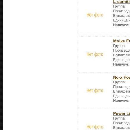
L-carnit
Группа:
Производ
В упаковк
Единица 
Наличие:
Molke Fr
Группа:
Производ
В упаковк
Единица 
Наличие:
No-x Po
Группа:
Производ
В упаковк
Единица 
Наличие:
Power L
Группа:
Производ
В упаковк