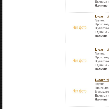
Единица 
Наличие:
L-carnit
Группа:
Производ
В упаковк
Единица 
Наличие:
L-carnit
Группа:
Производ
В упаковк
Единица 
Наличие:
L-carnit
Группа:
Производ
В упаковк
Единица 
Наличие: