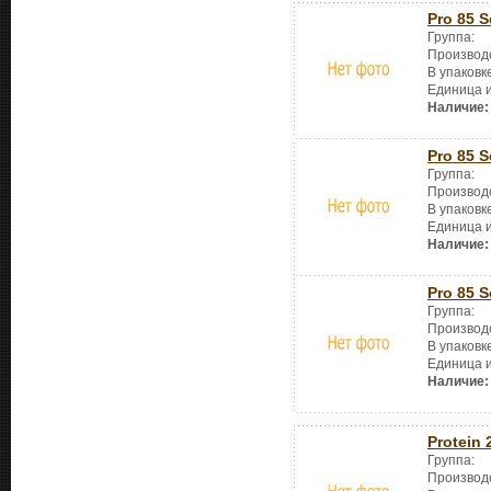
Pro 85 S
Группа:
Производ
В упаковк
Единица 
Наличие:
Pro 85 S
Группа:
Производ
В упаковк
Единица 
Наличие:
Pro 85 S
Группа:
Производ
В упаковк
Единица 
Наличие:
Protein 
Группа:
Производ