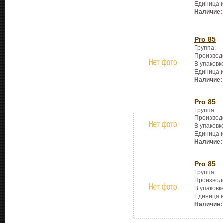
Единица 
Наличие:
Pro 85
Группа:
Производ
В упаковк
Единица 
Наличие:
Pro 85
Группа:
Производ
В упаковк
Единица 
Наличие:
Pro 85
Группа:
Производ
В упаковк
Единица 
Наличие: