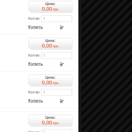
Цена:
0,00
грн.
Кол-во:
Купить
Цена:
0,00
грн.
Кол-во:
Купить
Цена:
0,00
грн.
Кол-во:
Купить
Цена:
0,00
грн.