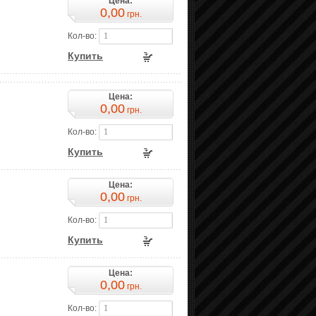
Цена:
0,00
грн.
Кол-во:
Купить
Цена:
0,00
грн.
Кол-во:
Купить
Цена:
0,00
грн.
Кол-во:
Купить
Цена:
0,00
грн.
Кол-во: