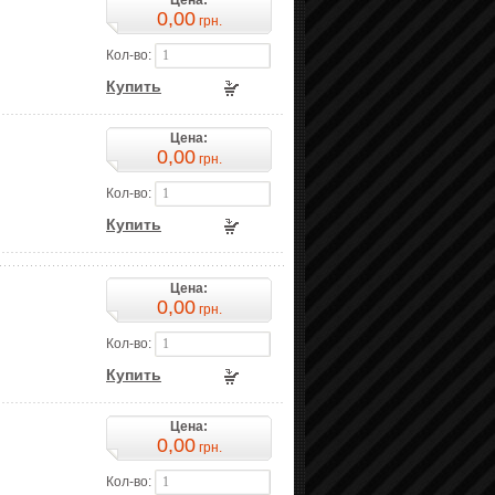
Цена:
0,00
грн.
Кол-во:
Купить
Цена:
0,00
грн.
Кол-во:
Купить
Цена:
0,00
грн.
Кол-во:
Купить
Цена:
0,00
грн.
Кол-во: