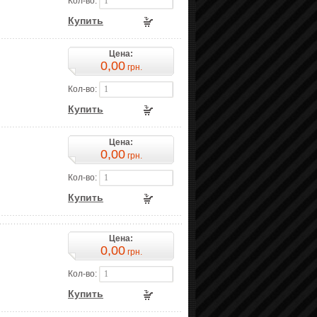
Кол-во:
Купить
Цена:
0,00
грн.
Кол-во:
Купить
Цена:
0,00
грн.
Кол-во:
Купить
Цена:
0,00
грн.
Кол-во:
Купить