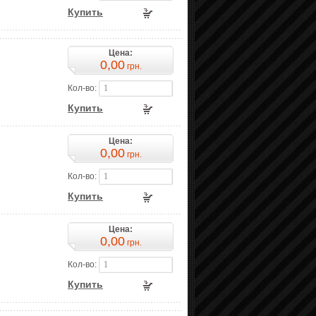
Купить
Цена:
0,00
грн.
Кол-во:
Купить
Цена:
0,00
грн.
Кол-во:
Купить
Цена:
0,00
грн.
Кол-во:
Купить