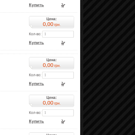
Купить
Цена:
0,00
грн.
Кол-во:
Купить
Цена:
0,00
грн.
Кол-во:
Купить
Цена:
0,00
грн.
Кол-во:
Купить