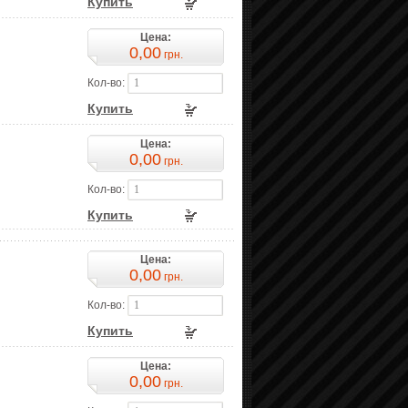
Купить
Цена:
0,00
грн.
Кол-во:
Купить
Цена:
0,00
грн.
Кол-во:
Купить
Цена:
0,00
грн.
Кол-во:
Купить
Цена:
0,00
грн.