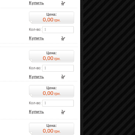
Купить
Цена:
0,00
грн.
Кол-во:
Купить
Цена:
0,00
грн.
Кол-во:
Купить
Цена:
0,00
грн.
Кол-во:
Купить
Цена:
0,00
грн.