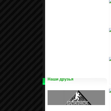
Наши друзья