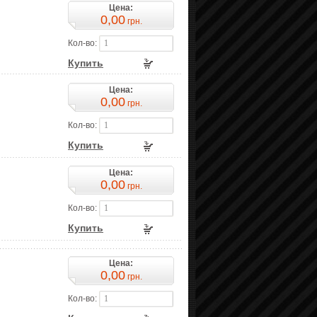
Цена:
0,00
грн.
Кол-во:
Купить
Цена:
0,00
грн.
Кол-во:
Купить
Цена:
0,00
грн.
Кол-во:
Купить
Цена:
0,00
грн.
Кол-во: