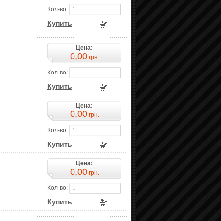
Кол-во:
Купить
Цена:
0,00
грн.
Кол-во:
Купить
Цена:
0,00
грн.
Кол-во:
Купить
Цена:
0,00
грн.
Кол-во:
Купить