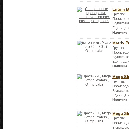
Lutein B
Группа:
Производ
В упаковк
Единица 
Наличие:
Matrix P
Группа:
Производ
В упаковк
Единица 
Наличие:
Mega St
Группа:
Производ
В упаковк
Единица 
Наличие:
Mega St
Группа:
Производ
В упаковк