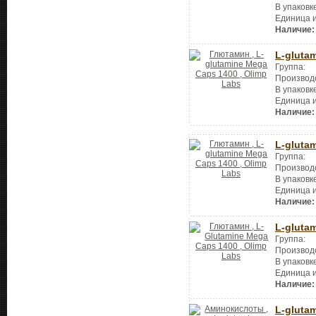
В упаковк
Единица 
Наличие:
L-gluta
Группа:
Производ
В упаковк
Единица 
Наличие:
L-gluta
Группа:
Производ
В упаковк
Единица 
Наличие:
L-gluta
Группа:
Производ
В упаковк
Единица 
Наличие:
L-gluta