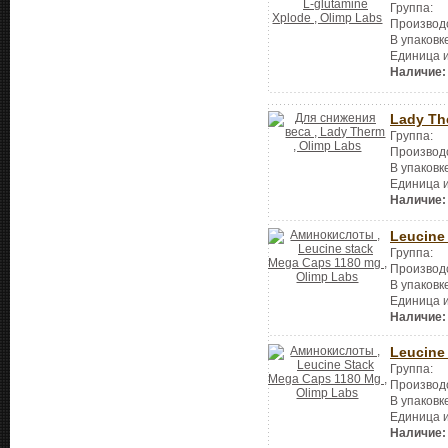
Группа:
Производ
В упаковк
Единица 
Наличие:
Lady Th
Группа:
Производ
В упаковк
Единица 
Наличие:
Leucine
Группа:
Производ
В упаковк
Единица 
Наличие:
Leucine
Группа:
Производ
В упаковк
Единица 
Наличие: