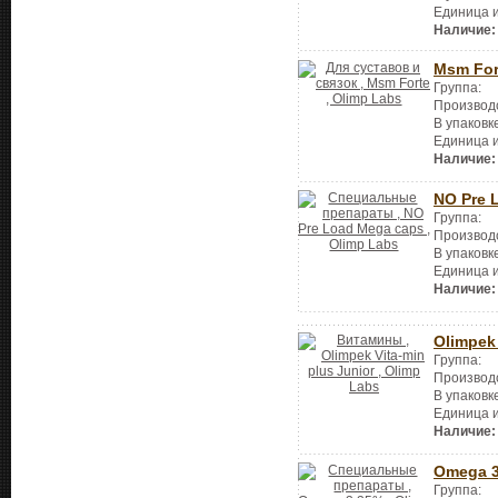
Единица 
Наличие:
Msm For
Группа:
Производ
В упаковк
Единица 
Наличие:
NO Pre 
Группа:
Производ
В упаковк
Единица 
Наличие:
Olimpek 
Группа:
Производ
В упаковк
Единица 
Наличие:
Omega 
Группа: