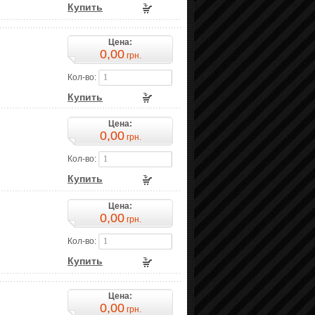
Купить
Цена:
0,00
грн.
Кол-во:
Купить
Цена:
0,00
грн.
Кол-во:
Купить
Цена:
0,00
грн.
Кол-во:
Купить
Цена:
0,00
грн.