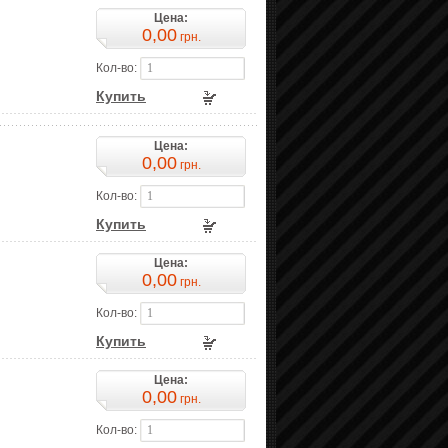
Цена:
0,00
грн.
Кол-во:
Купить
Цена:
0,00
грн.
Кол-во:
Купить
Цена:
0,00
грн.
Кол-во:
Купить
Цена:
0,00
грн.
Кол-во: