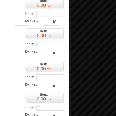
Цена:
0,00
грн.
Кол-во:
Купить
Цена:
0,00
грн.
Кол-во:
Купить
Цена:
0,00
грн.
Кол-во:
Купить
Цена:
0,00
грн.
Кол-во:
Купить