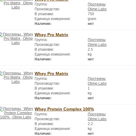
Группа:
Протеины
Производство:
Olimp Labs
В упаковке:
750
Единица измерения:
gram
Наличие:
нет
Whey Pro Matrix
Группа:
Протеины
Производство:
Olimp Labs
В упаковке:
2.5
Единица измерения:
kg
Наличие:
нет
Whey Pro Matrix
Группа:
Протеины
Производство:
Olimp Labs
В упаковке:
1
Единица измерения:
kg
Наличие:
нет
Whey Protein Complex 100%
Группа:
Протеины
Производство:
Olimp Labs
В упаковке:
2.2
Единица измерения:
kg
Наличие:
нет