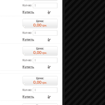
Кол-во:
Купить
Цена:
0,00
грн.
Кол-во:
Купить
Цена:
0,00
грн.
Кол-во:
Купить
Цена:
0,00
грн.
Кол-во:
Купить