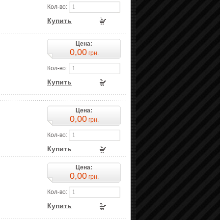
Кол-во:
Купить
Цена:
0,00
грн.
Кол-во:
Купить
Цена:
0,00
грн.
Кол-во:
Купить
Цена:
0,00
грн.
Кол-во:
Купить