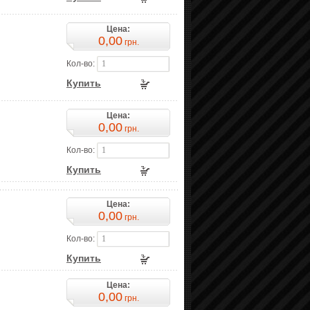
Цена:
0,00
грн.
Кол-во:
Купить
Цена:
0,00
грн.
Кол-во:
Купить
Цена:
0,00
грн.
Кол-во:
Купить
Цена:
0,00
грн.