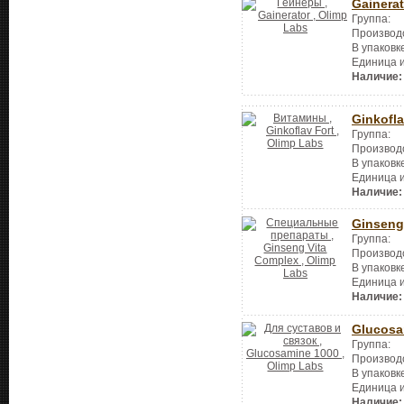
Gainerat
Группа:
Производ
В упаковк
Единица 
Наличие:
Ginkofla
Группа:
Производ
В упаковк
Единица 
Наличие:
Ginseng
Группа:
Производ
В упаковк
Единица 
Наличие:
Glucosa
Группа:
Производ
В упаковк
Единица 
Наличие: