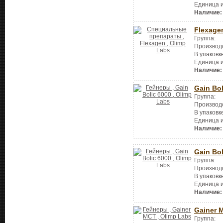
Единица 
Наличие:
Flexage
Группа:
Производ
В упаковк
Единица 
Наличие:
Gain Bol
Группа:
Производ
В упаковк
Единица 
Наличие:
Gain Bol
Группа:
Производ
В упаковк
Единица 
Наличие:
Gainer 
Группа: