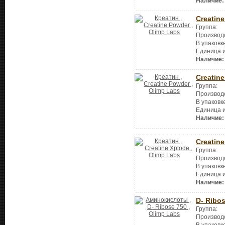
Наличие:
Creatin
Группа:
Производ
В упаковк
Единица 
Наличие:
Creatin
Группа:
Производ
В упаковк
Единица 
Наличие:
Creatin
Группа:
Производ
В упаковк
Единица 
Наличие:
D- Ribo
Группа:
Производ
В упаковк