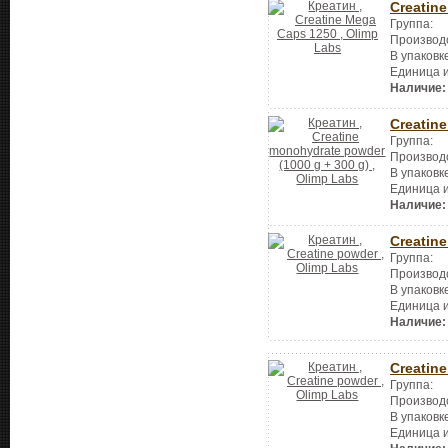
Creatin
Группа:
Производ
В упаковк
Единица 
Наличие:
Creatin
Группа:
Производ
В упаковк
Единица 
Наличие:
Creatin
Группа:
Производ
В упаковк
Единица 
Наличие:
Creatin
Группа:
Производ
В упаковк
Единица 