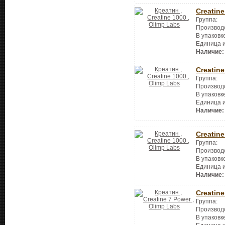
Creatine
Группа:
Производ
В упаковк
Единица 
Наличие:
Creatine
Группа:
Производ
В упаковк
Единица 
Наличие:
Creatine
Группа:
Производ
В упаковк
Единица 
Наличие:
Creatine
Группа:
Производ
В упаковк