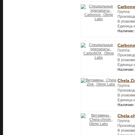
Carbon
Группа:
Производ
В упаковк
Единица 
Наличие:
Carbon
Группа:
Производ
В упаковк
Единица 
Наличие:
Chela Z
Группа:
Производ
В упаковк
Единица 
Наличие:
Chela-c
Группа:
Производ
В упаковк