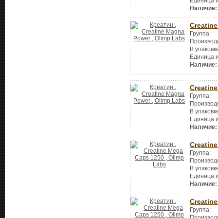
Единица 
Наличие:
Creatin
Группа:
Производ
В упаковк
Единица 
Наличие:
Creatin
Группа:
Производ
В упаковк
Единица 
Наличие:
Creatin
Группа:
Производ
В упаковк
Единица 
Наличие:
Creatin
Группа:
Производ