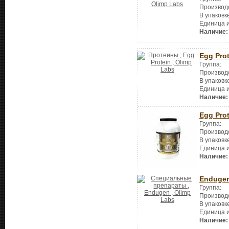
Производ
В упаковк
Единица 
Наличие:
Egg Pro
Группа:
Производ
В упаковк
Единица 
Наличие:
Egg Pro
Группа:
Производ
В упаковк
Единица 
Наличие:
Enduge
Группа:
Производ
В упаковк
Единица 
Наличие: