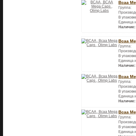
Bcaa Me
Группа:
Производ
В упаковк
Единица 
Наличие:
Bcaa Me
Группа:
Производ
В упаковк
Единица 
Наличие:
Bcaa Me
Группа:
Производ
В упаковк
Единица 
Наличие:
Bcaa Me
Группа:
Производ
В упаковк
Единица 