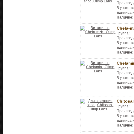
Производ
В упаковк
Единица 
Наличие:
Chela-m
Группа:
Производ
В упаковк
Единица 
Наличие:
Chelami
Группа:
Производ
В упаковк
Единица 
Наличие:
Chitosa
Группа:
Производ
В упаковк
Единица 
Наличие: