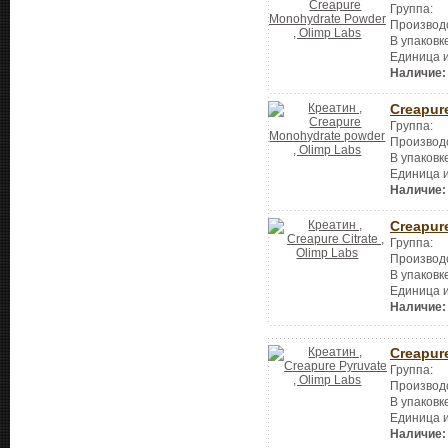
Группа:
Производ
В упаковк
Единица 
Наличие:
Creapur
Группа:
Производ
В упаковк
Единица 
Наличие:
Creapure
Группа:
Производ
В упаковк
Единица 
Наличие:
Creapur
Группа:
Производ
В упаковк
Единица 
Наличие: