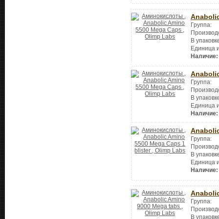
Anaboli
Группа:
Производ
В упаковк
Единица 
Наличие:
Anaboli
Группа:
Производ
В упаковк
Единица 
Наличие:
Anaboli
Группа:
Производ
В упаковк
Единица 
Наличие:
Anaboli
Группа:
Производ
В упаковк