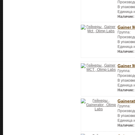
Производ
В упаковк
Единица 
Наличие:
Gainer 
Группа:
Производ
В упаковк
Единица 
Наличие:
Gainer 
Группа:
Производ
В упаковк
Единица 
Наличие:
Gainerat
Группа:
Производ
В упаковк
Единица 
Наличие: