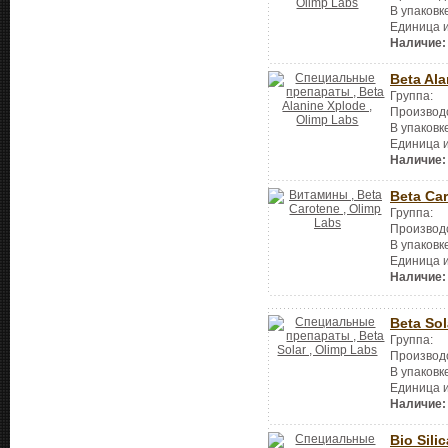
В упаковк
Единица 
Наличие:
Beta Al
Группа:
Производ
В упаковк
Единица 
Наличие:
Beta Ca
Группа:
Производ
В упаковк
Единица 
Наличие:
Beta Sol
Группа:
Производ
В упаковк
Единица 
Наличие:
Bio Silic