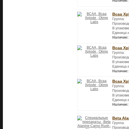
Наличие:
Bcaa Xp
Группа:
Производ
В упаковк
Единица 
Наличие:
Bcaa Xp
Группа:
Производ
В упаковк
Единица 
Наличие:
Bcaa Xp
Группа:
Производ
В упаковк
Единица 
Наличие:
Beta Al
Группа:
Производ