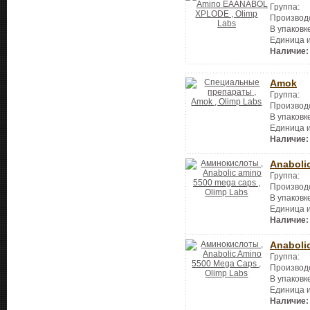
Группа:
Производ
В упаковк
Единица 
Наличие:
Amok
Группа:
Производ
В упаковк
Единица 
Наличие:
Anaboli
Группа:
Производ
В упаковк
Единица 
Наличие:
Anaboli
Группа:
Производ
В упаковк
Единица 
Наличие: