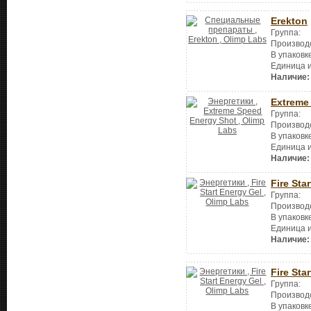
Erekton
Группа:
Производ
В упаковк
Единица 
Наличие:
Extreme
Группа:
Производ
В упаковк
Единица 
Наличие:
Fire Sta
Группа:
Производ
В упаковк
Единица 
Наличие:
Fire Sta
Группа:
Производ
В упаковк