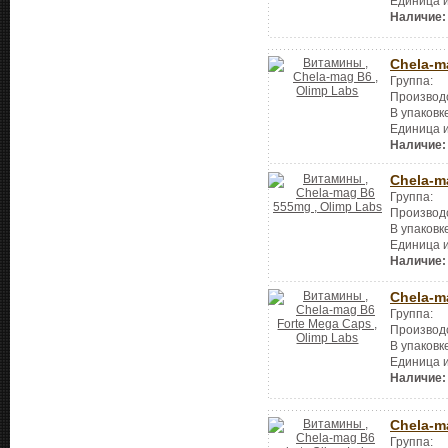
Единица 
Наличие:
Chela-m
Группа:
Производ
В упаковк
Единица 
Наличие:
Chela-m
Группа:
Производ
В упаковк
Единица 
Наличие:
Chela-m
Группа:
Производ
В упаковк
Единица 
Наличие:
Chela-m
Группа: