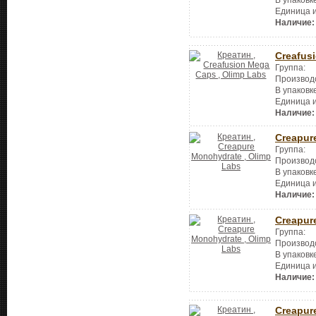
Единица 
Наличие:
Creafus
Группа:
Производ
В упаковк
Единица 
Наличие:
Creapur
Группа:
Производ
В упаковк
Единица 
Наличие:
Creapur
Группа:
Производ
В упаковк
Единица 
Наличие:
Creapur