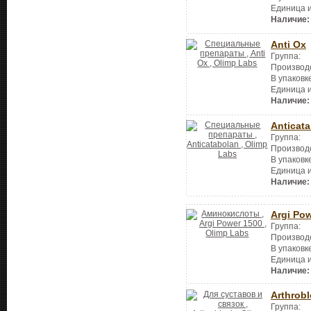
Единица 
Наличие:
Anti Ox
Группа:
Производ
В упаковк
Единица 
Наличие:
Anticat
Группа:
Производ
В упаковк
Единица 
Наличие:
Argi Po
Группа:
Производ
В упаковк
Единица 
Наличие:
Arthrob
Группа: