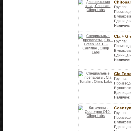
Chitosa
Группа:
Производ
В упаковк
Единица 
Наличие:
Cla + Gr
Группа:
Производ
В упаковк
Единица 
Наличие:
Cla Tona
Группа:
Производ
В упаковк
Единица 
Наличие:
Coenzy
Группа:
Производ
В упаковк
Единица 