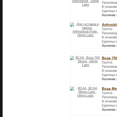
Производ
В упаковк
Единица 
Наличие:
Arthrobl
Группа:
Производ
В упаковк
Единица 
Наличие:
Bcaa 75
Группа:
Производ
В упаковк
Единица 
Наличие:
Bcaa Me
Группа:
Производ
В упаковк
Единица 
Наличие: