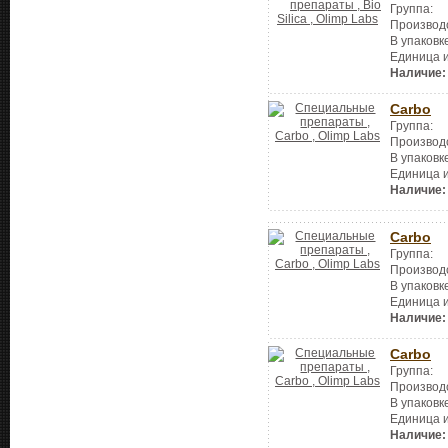
Группа:
Производ
В упаковк
Единица 
Наличие:
Carbo
Группа:
Производ
В упаковк
Единица 
Наличие:
Carbo
Группа:
Производ
В упаковк
Единица 
Наличие:
Carbo
Группа:
Производ
В упаковк
Единица 
Наличие: