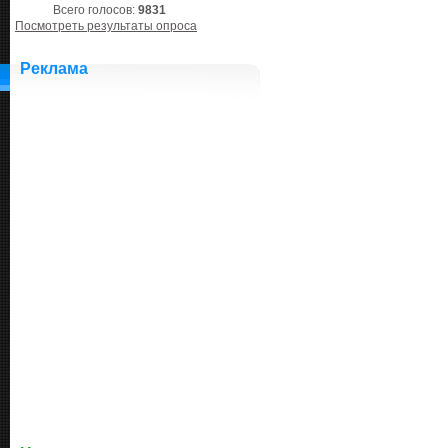
Всего голосов:
9831
Посмотреть результаты опроса
Реклама