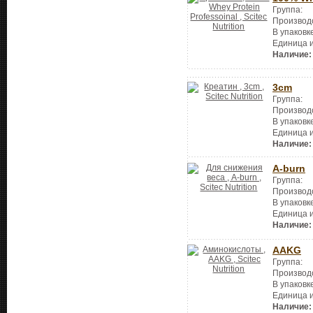
Группа:
Производ
В упаковк
Единица 
Наличие:
3cm
Группа:
Производ
В упаковк
Единица 
Наличие:
A-burn
Группа:
Производ
В упаковк
Единица 
Наличие:
AAKG
Группа:
Производ
В упаковк
Единица 
Наличие: