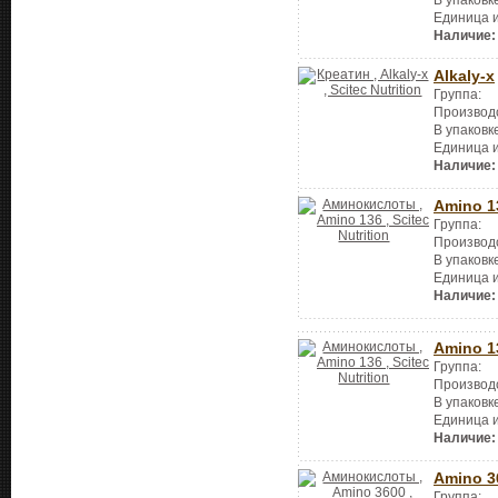
В упаковк
Единица 
Наличие:
Alkaly-x
Группа:
Производ
В упаковк
Единица 
Наличие:
Amino 1
Группа:
Производ
В упаковк
Единица 
Наличие:
Amino 1
Группа:
Производ
В упаковк
Единица 
Наличие:
Amino 3
Группа: