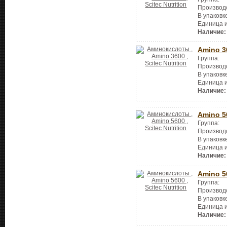
Производ
В упаковк
Единица 
Наличие:
Amino 3
Группа:
Производ
В упаковк
Единица 
Наличие:
Amino 5
Группа:
Производ
В упаковк
Единица 
Наличие:
Amino 5
Группа:
Производ
В упаковк
Единица 
Наличие: