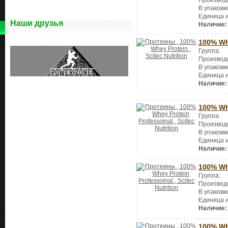
В упаковк
Единица 
Наши друзья
Наличие:
100% Wh
Группа:
Производ
В упаковк
Единица 
Наличие:
100% Wh
Группа:
Производ
В упаковк
Единица 
Наличие:
100% Wh
Группа:
Производ
В упаковк
Единица 
Наличие:
100% Wh