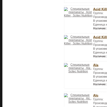
Acid Kill
Группа:
Производ
В упаковк
Единица 
Наличие:
Acid Kill
Группа:
Производ
В упаковк
Единица 
Наличие:
Ala
Группа:
Производ
В упаковк
Единица 
Наличие:
Alc
Группа:
Производ