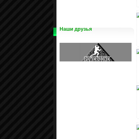
Наши друзья