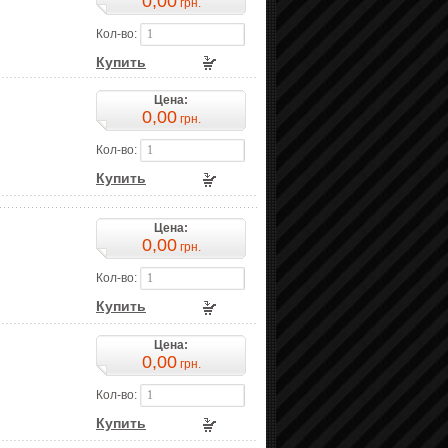
0,00
грн.
Кол-во:
Купить
Цена:
0,00
грн.
Кол-во:
Купить
Цена:
0,00
грн.
Кол-во:
Купить
Цена:
0,00
грн.
Кол-во:
Купить