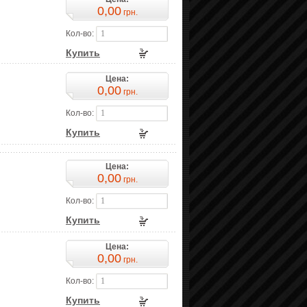
0,00
грн.
Кол-во:
Купить
Цена:
0,00
грн.
Кол-во:
Купить
Цена:
0,00
грн.
Кол-во:
Купить
Цена:
0,00
грн.
Кол-во:
Купить