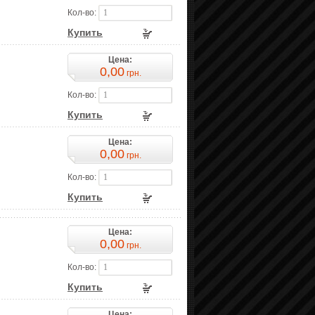
Кол-во:
Купить
Цена:
0,00
грн.
Кол-во:
Купить
Цена:
0,00
грн.
Кол-во:
Купить
Цена:
0,00
грн.
Кол-во:
Купить
Цена: