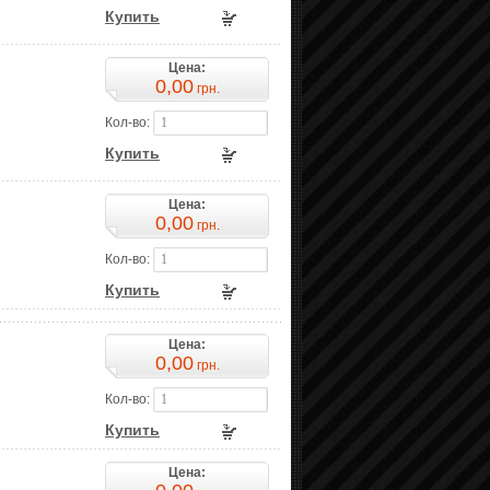
Купить
Цена:
0,00
грн.
Кол-во:
Купить
Цена:
0,00
грн.
Кол-во:
Купить
Цена:
0,00
грн.
Кол-во:
Купить
Цена: