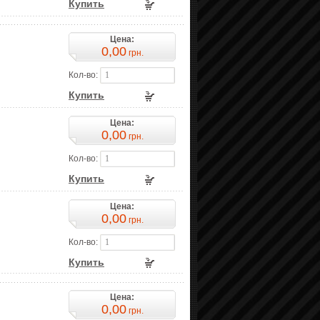
Купить
Цена:
0,00
грн.
Кол-во:
Купить
Цена:
0,00
грн.
Кол-во:
Купить
Цена:
0,00
грн.
Кол-во:
Купить
Цена:
0,00
грн.