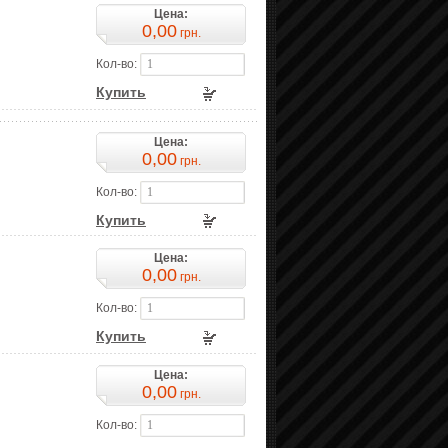
Цена:
0,00
грн.
Кол-во:
Купить
Цена:
0,00
грн.
Кол-во:
Купить
Цена:
0,00
грн.
Кол-во:
Купить
Цена:
0,00
грн.
Кол-во: