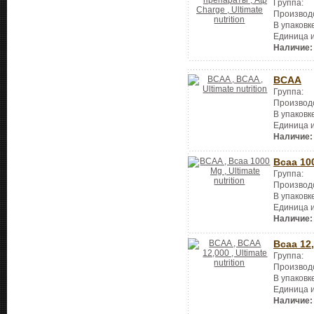
Группа:
Производ
В упаковк
Единица 
Наличие:
BCAA
Группа:
Производ
В упаковк
Единица 
Наличие:
Bcaa 10
Группа:
Производ
В упаковк
Единица 
Наличие:
Bcaa 12
Группа:
Производ
В упаковк
Единица 
Наличие: