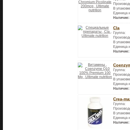
Производ
В упаковк
Единица 
Наличие:
Cla
Группа:
Производ
В упаковк
Единица 
Наличие:
Coenzym
Группа:
Производ
В упаковк
Единица 
Наличие:
Crea-ma
Группа:
Производ
В упаковк
Единица 
Наличие: