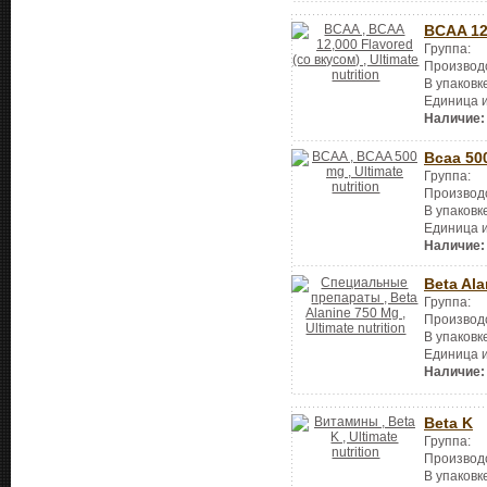
BCAA 12
Группа:
Производ
В упаковк
Единица 
Наличие:
Bcaa 50
Группа:
Производ
В упаковк
Единица 
Наличие:
Beta Al
Группа:
Производ
В упаковк
Единица 
Наличие:
Beta K
Группа:
Производ
В упаковк