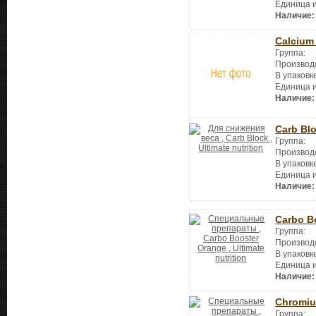
Единица 
Наличие:
Calcium
Группа:
Производ
В упаковк
Единица 
Наличие:
Carb Bl
Группа:
Производ
В упаковк
Единица 
Наличие:
Carbo B
Группа:
Производ
В упаковк
Единица 
Наличие:
Chromiu
Группа: