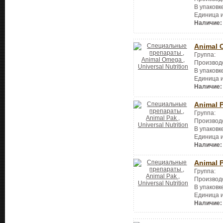
В упаковк
Единица 
Наличие:
Animal 
Группа:
Производ
В упаковк
Единица 
Наличие:
Animal 
Группа:
Производ
В упаковк
Единица 
Наличие:
Animal 
Группа:
Производ
В упаковк
Единица 
Наличие: