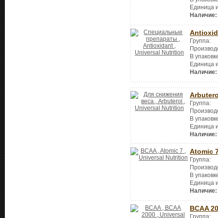
Единица 
Наличие:
Antioxi
Группа:
Производ
В упаковк
Единица 
Наличие:
Arbutero
Группа:
Производ
В упаковк
Единица 
Наличие:
Atomic 
Группа:
Производ
В упаковк
Единица 
Наличие:
BCAA 2
Группа: