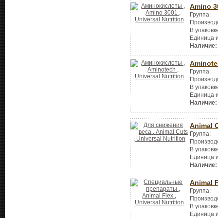
Amino 3
Группа:
Производ
В упаковк
Единица 
Наличие:
Aminote
Группа:
Производ
В упаковк
Единица 
Наличие:
Animal 
Группа:
Производ
В упаковк
Единица 
Наличие:
Animal 
Группа:
Производ
В упаковк
Единица 