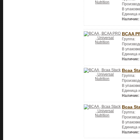
Производ
В упаковк
Единица 
Наличие:
BCAA P
Группа:
Производ
В упаковк
Единица 
Наличие:
Bcaa St
Группа:
Производ
В упаковк
Единица 
Наличие:
Bcaa St
Группа:
Производ
В упаковк
Единица 
Наличие: