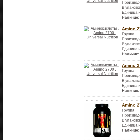
Производ
В упаковк
Единица 
Наличие:
Amino 2
Группа:
Производ
В упаковк
Единица 
Наличие:
Amino 2
Группа:
Производ
В упаковк
Единица 
Наличие:
Amino 2
Группа:
Производ
В упаковк
Единица 
Наличие: