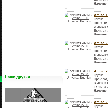
Наличие:
Amino 1
Группа:
Производ
В упаковк
Единица 
Наличие:
Amino 2
Группа:
Производ
В упаковк
Единица 
Наличие:
Amino 2
Группа:
Наши друзья
Производ
В упаковк
Единица 
Наличие:
Amino 2
Группа: