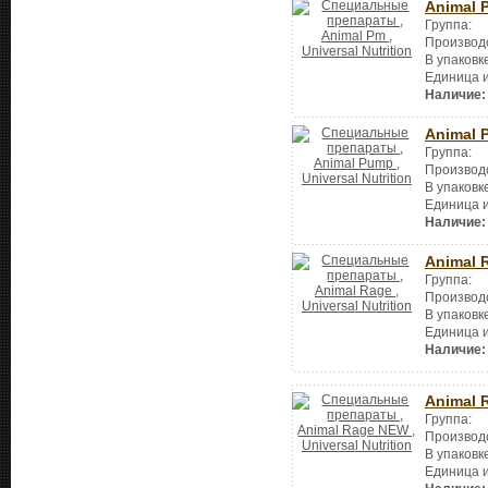
Animal 
Группа:
Производ
В упаковк
Единица 
Наличие:
Animal 
Группа:
Производ
В упаковк
Единица 
Наличие:
Animal 
Группа:
Производ
В упаковк
Единица 
Наличие:
Animal 
Группа:
Производ
В упаковк
Единица 