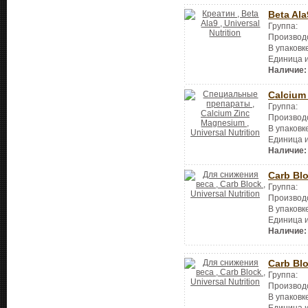
Beta Ala
Группа:
Производ
В упаковк
Единица 
Наличие:
Calcium
Группа:
Производ
В упаковк
Единица 
Наличие:
Carb Bl
Группа:
Производ
В упаковк
Единица 
Наличие:
Carb Bl
Группа:
Производ
В упаковк
Единица 