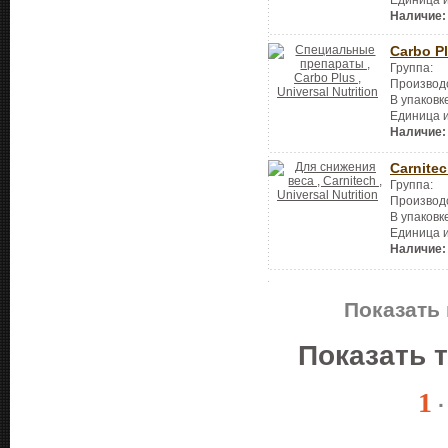
Наличие:
Carbo P
Группа:
Производ
В упаковк
Единица 
Наличие:
Carnite
Группа:
Производ
В упаковк
Единица 
Наличие:
Показать 
Показать 
1