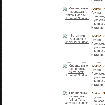
Наличие:
Animal 
Группа:
Производ
В упаковк
Единица 
Наличие:
Animal 
Группа:
Производ
В упаковк
Единица 
Наличие:
Animal 
Группа:
Производ
В упаковк
Единица 
Наличие:
Animal 
Группа:
Производ
В упаковк