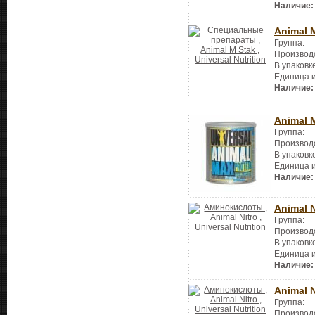
Наличие:
Animal 
Группа:
Производ
В упаковк
Единица 
Наличие:
Animal 
Группа:
Производ
В упаковк
Единица 
Наличие:
Animal N
Группа:
Производ
В упаковк
Единица 
Наличие:
Animal N
Группа:
Производ