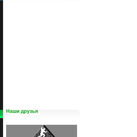
Наши друзья