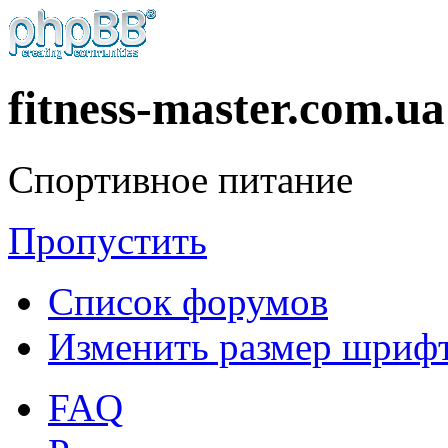
fitness-master.com.ua
Спортивное питание
Пропустить
Список форумов
Изменить размер шриф
FAQ