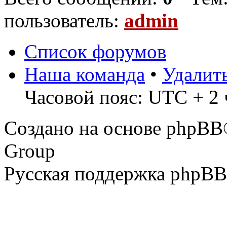
пользователь:
admin
Список форумов
Наша команда
•
Удалит
Часовой пояс: UTC + 2 ч
Создано на основе phpBB
Group
Русская поддержка phpBB