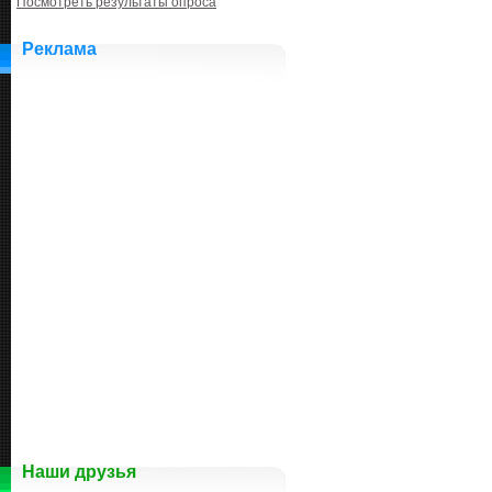
Посмотреть результаты опроса
Реклама
Наши друзья