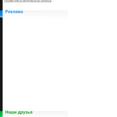
Посмотреть результаты опроса
Реклама
Наши друзья