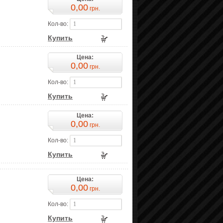
0,00
грн.
Кол-во:
Купить
Цена:
0,00
грн.
Кол-во:
Купить
Цена:
0,00
грн.
Кол-во:
Купить
Цена:
0,00
грн.
Кол-во:
Купить