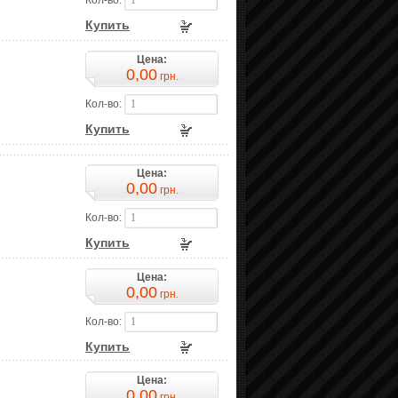
Купить
Цена:
0,00
грн.
Кол-во:
Купить
Цена:
0,00
грн.
Кол-во:
Купить
Цена:
0,00
грн.
Кол-во:
Купить
Цена:
0,00
грн.