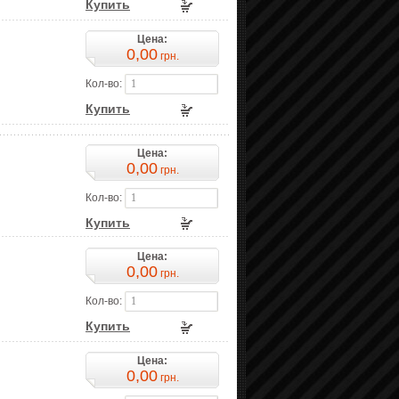
Купить
Цена:
0,00
грн.
Кол-во:
Купить
Цена:
0,00
грн.
Кол-во:
Купить
Цена:
0,00
грн.
Кол-во:
Купить
Цена:
0,00
грн.