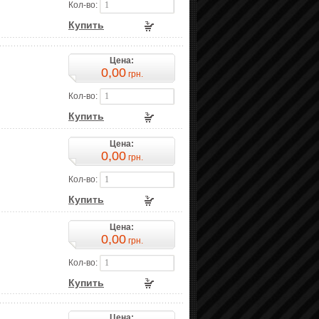
Кол-во:
Купить
Цена:
0,00
грн.
Кол-во:
Купить
Цена:
0,00
грн.
Кол-во:
Купить
Цена:
0,00
грн.
Кол-во:
Купить
Цена: