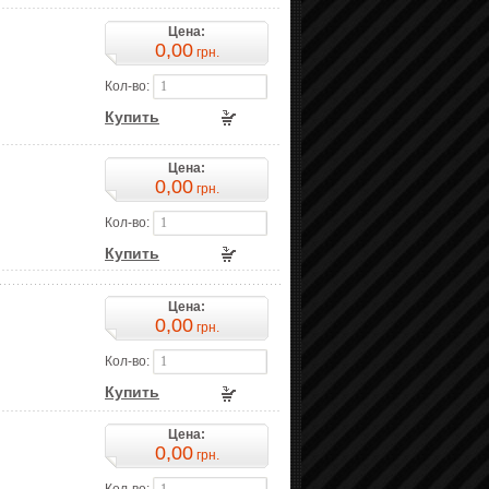
Цена:
0,00
грн.
Кол-во:
Купить
Цена:
0,00
грн.
Кол-во:
Купить
Цена:
0,00
грн.
Кол-во:
Купить
Цена:
0,00
грн.
Кол-во: