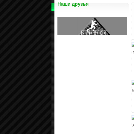
Наши друзья