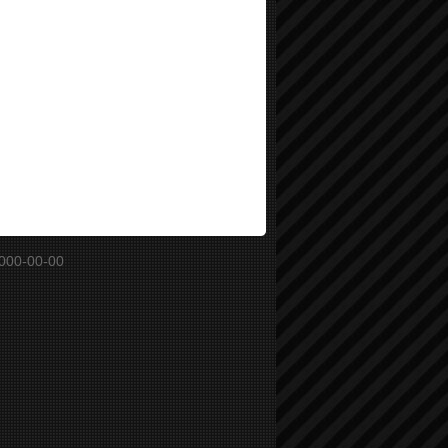
000-00-00