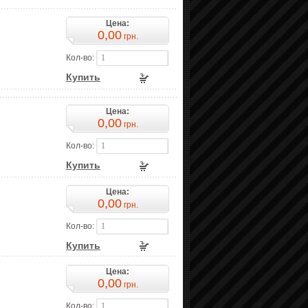
Цена:
0,00
грн.
Кол-во:
Купить
Цена:
0,00
грн.
Кол-во:
Купить
Цена:
0,00
грн.
Кол-во:
Купить
Цена:
0,00
грн.
Кол-во: