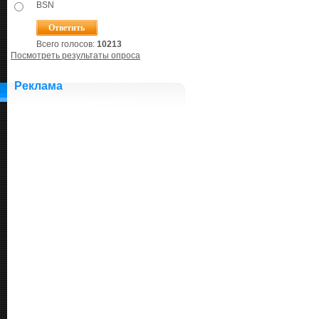
BSN
Всего голосов:
10213
Посмотреть результаты опроса
Реклама