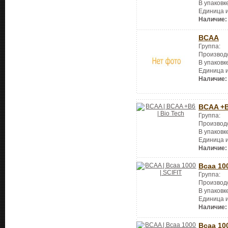
В упаковк
Единица 
Наличие:
BCAA
Группа:
Производ
В упаковк
Единица 
Наличие:
BCAA +
Группа:
Производ
В упаковк
Единица 
Наличие:
Bcaa 10
Группа:
Производ
В упаковк
Единица 
Наличие:
Bcaa 10