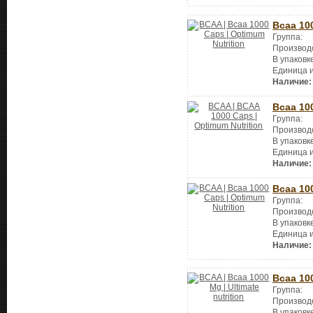
Bcaa 10
Группа:
Производ
В упаковк
Единица 
Наличие:
Bcaa 10
Группа:
Производ
В упаковк
Единица 
Наличие:
Bcaa 10
Группа:
Производ
В упаковк
Единица 
Наличие:
Bcaa 10
Группа:
Производ
В упаковк