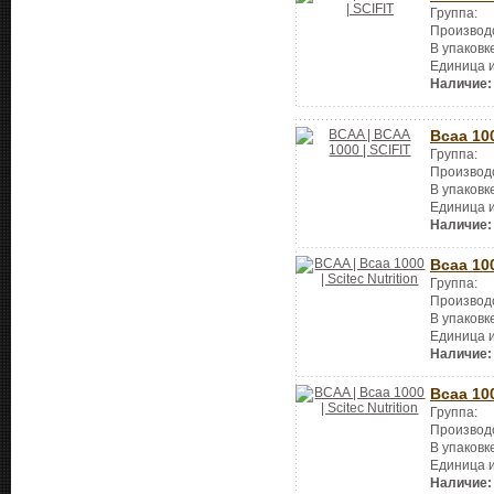
Группа:
Производ
В упаковк
Единица 
Наличие:
Bcaa 10
Группа:
Производ
В упаковк
Единица 
Наличие:
Bcaa 10
Группа:
Производ
В упаковк
Единица 
Наличие:
Bcaa 10
Группа:
Производ
В упаковк
Единица 
Наличие: