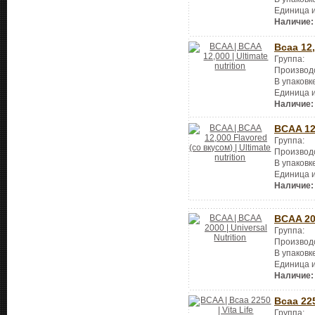
Единица 
Наличие:
Bcaa 12
Группа:
Производ
В упаковк
Единица 
Наличие:
BCAA 12
Группа:
Производ
В упаковк
Единица 
Наличие:
BCAA 2
Группа:
Производ
В упаковк
Единица 
Наличие:
Bcaa 22
Группа: