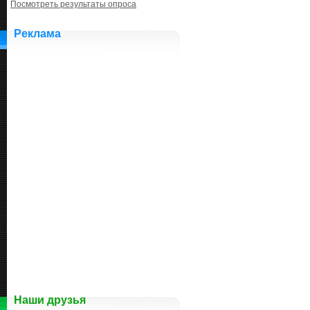
Посмотреть результаты опроса
Реклама
Наши друзья