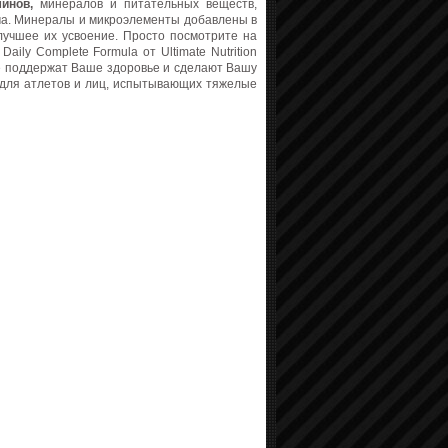
инов,
минералов и питательных веществ,
ма. Минералы и микроэлементы добавлены в
лучшее их усвоение. Просто посмотрите на
Daily Complete Formula от Ultimate Nutrition
е поддержат Ваше здоровье и сделают Вашу
ы для атлетов и лиц, испытывающих тяжелые