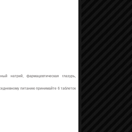
ный натрий, фармацевтическая глазурь,
вседневному питанию принимайте 6 таблеток