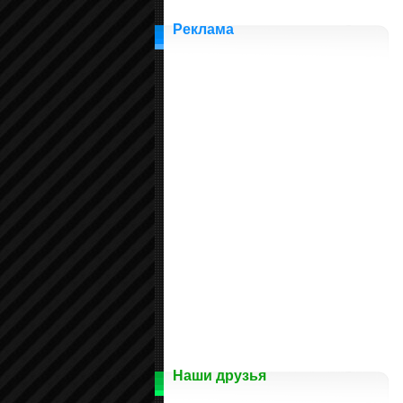
Реклама
Наши друзья