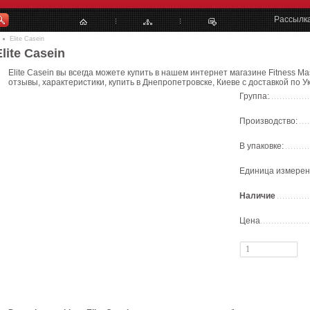
Рассылк
Elite Casein
Elite Casein
Elite Casein вы всегда можете купить в нашем интернет магазине Fitness Mas
отзывы, характеристики, купить в Днепропетровске, Киеве с доставкой по У
Группа:
Производство:
В упаковке:
Единица измерен
Наличие
Цена