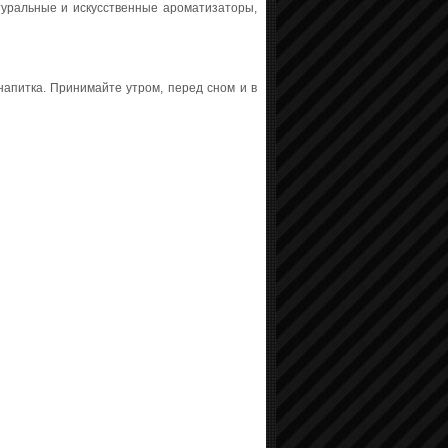
атуральные и искусственные ароматизаторы,
напитка. Принимайте утром, перед сном и в