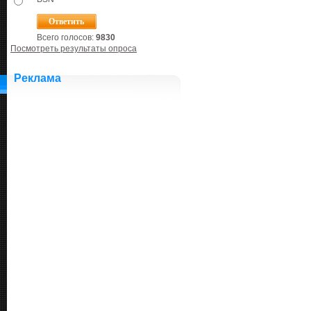
Всего голосов:
9830
Посмотреть результаты опроса
Реклама