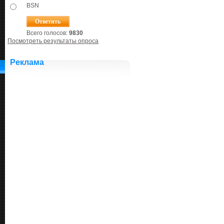
BSN
Всего голосов:
9830
Посмотреть результаты опроса
Реклама