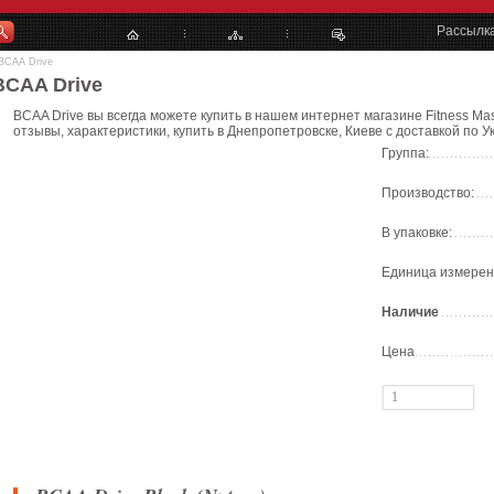
Рассылк
BCAA Drive
BCAA Drive
BCAA Drive вы всегда можете купить в нашем интернет магазине Fitness Ma
отзывы, характеристики, купить в Днепропетровске, Киеве с доставкой по У
Группа:
Производство:
В упаковке:
Единица измерен
Наличие
Цена