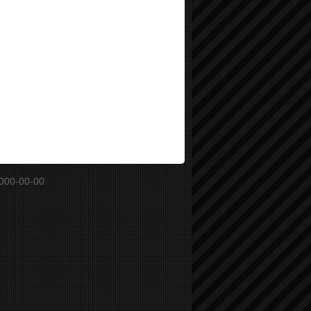
000-00-00