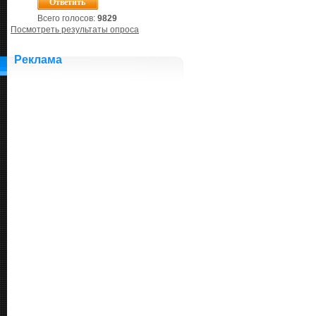
Всего голосов:
9829
Посмотреть результаты опроса
Реклама