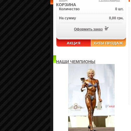
КОРЗИНА
Количество
0 шт.
На сумму
0,00 грн.
Оформить заказ
НАШИ ЧЕМПИОНЫ