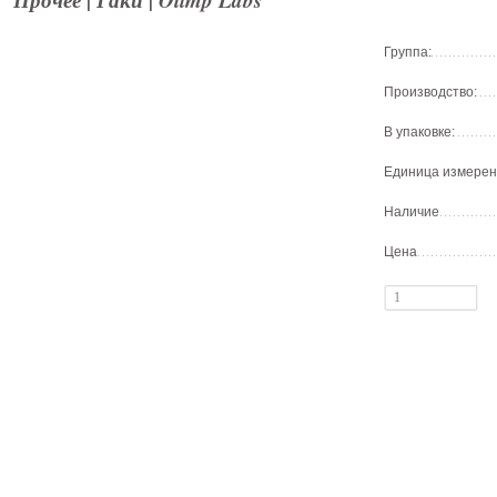
Группа:
Производство:
В упаковке:
Единица измерен
Наличие
Цена