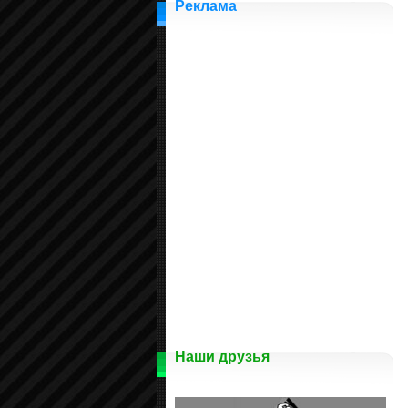
Реклама
Наши друзья