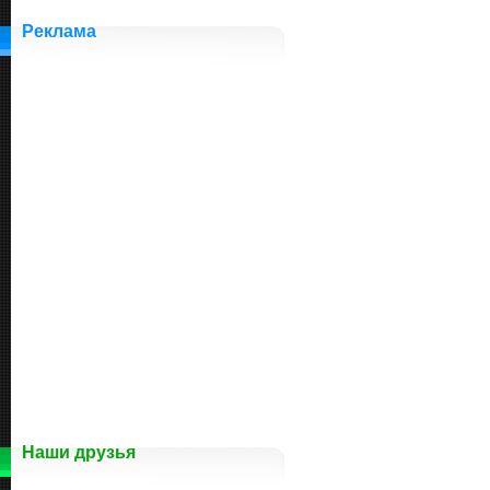
Реклама
Наши друзья