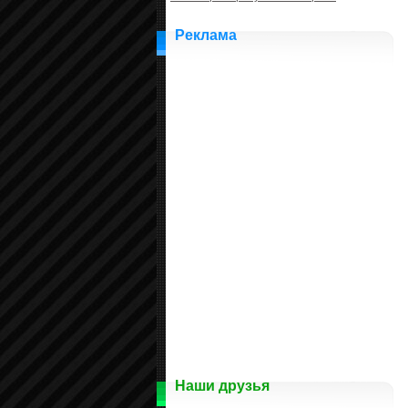
Реклама
Наши друзья