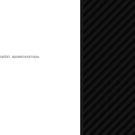
сорбат, ароматизаторы.