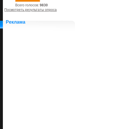
Всего голосов:
9830
Посмотреть результаты опроса
Реклама