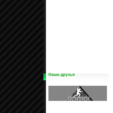
Наши друзья